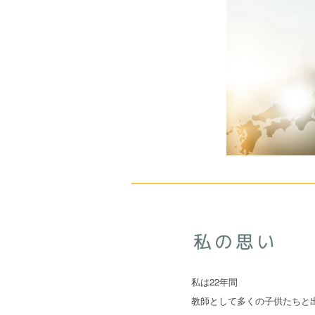
私は22年間
教師として多くの子供たちと