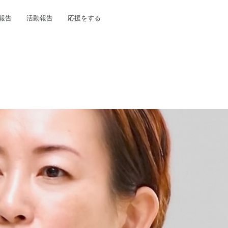
報告
活動報告
応援をする