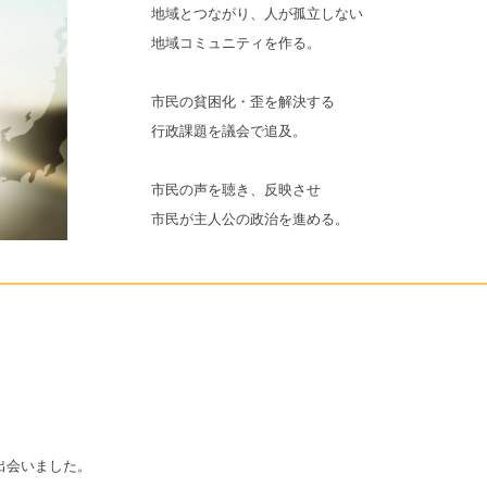
地域とつながり、人が孤立しない
地域コミュニティを作る。
市民の貧困化・歪を解決する
行政課題を議会で追及。
市民の声を聴き、反映させ
市民が主人公の政治を進める。
出会いました。