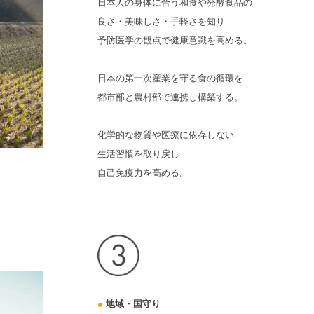
日本人の身体に合う和食や発酵食品の
良さ・美味しさ・手軽さを知り
予防医学の観点で健康意識を高める。
日本の第一次産業を守る食の循環を
都市部と農村部で連携し構築する。
化学的な物質や医療に依存しない
生活習慣を取り戻し
自己免疫力を高める。
●
地域・国守り