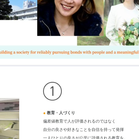
●
教育・人づくり
偏差値教育で人が評価されるのではなく
自分の良さや好きなことを自信を持って発揮
一人ひとりの良さが公平に評価される教育を。