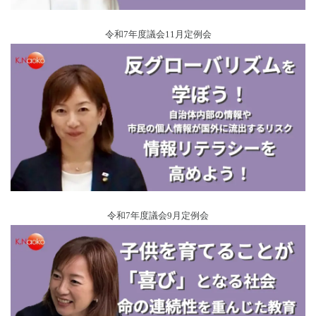
令和7年度議会11月定例会
令和7年度議会9月定例会