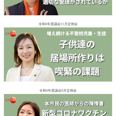
令和6年度議会11月定例会
令和6年度議会9月定例会