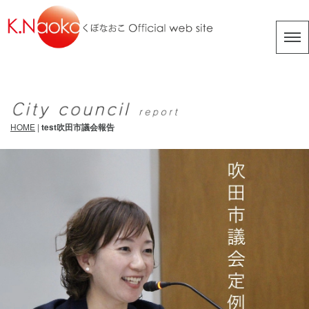
k
HOME
|
test吹田市議会報告