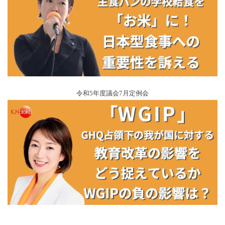
令和5年度議会7月定例会