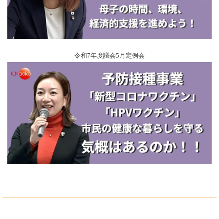
令和7年度議会5月定例会