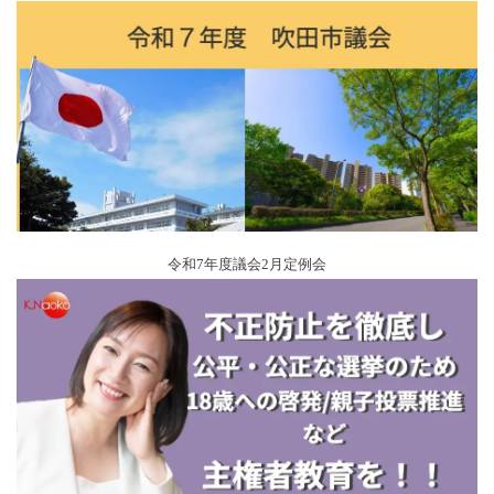
令和7年度議会2月定例会