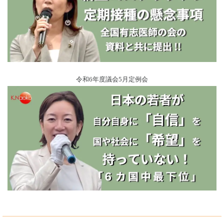
令和6年度議会5月定例会