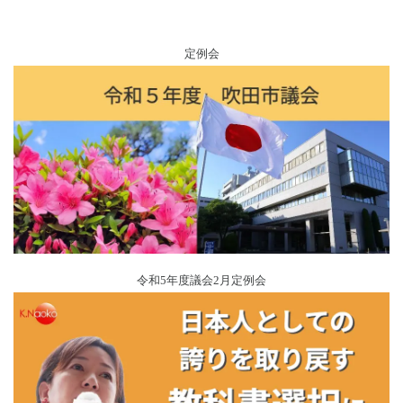
定例会
令和5年度議会2月定例会