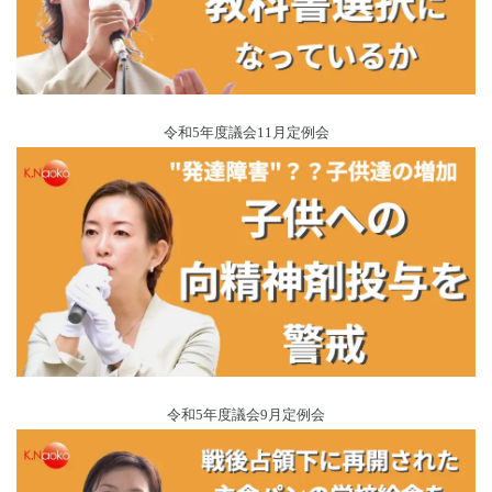
令和5年度議会11月定例会
令和5年度議会9月定例会