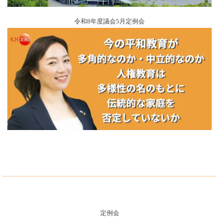
令和8年度議会5月定例会
定例会