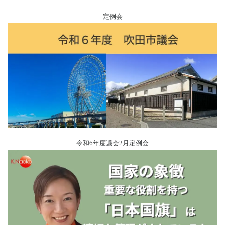
定例会
令和6年度議会2月定例会